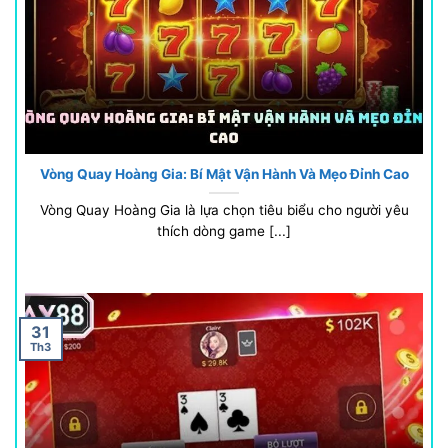
Vòng Quay Hoàng Gia: Bí Mật Vận Hành Và Mẹo Đỉnh Cao
Vòng Quay Hoàng Gia là lựa chọn tiêu biểu cho người yêu
thích dòng game [...]
31
Th3