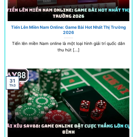
Tiến Lên Miền Nam Online: Game Bài Hot Nhất Thị Trường
2026
Tiến lên miền Nam online là một loại hình giải trí quốc dân
thu hút [...]
31
Th3